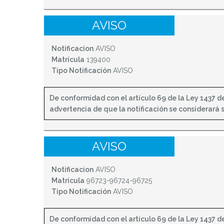
AVISO
Notificacion
AVISO
Matrícula
139400
Tipo Notificación
AVISO
De conformidad con el artículo 69 de la Ley 1437 de 
advertencia de que la notificación se considerará sur
AVISO
Notificacion
AVISO
Matrícula
96723-96724-96725
Tipo Notificación
AVISO
De conformidad con el artículo 69 de la Ley 1437 de 