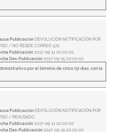
ausa Publicación
DEVOLUCIÓN NOTIFICACIÓN POR
VISO / NO RESIDE CORREO 472
echa Publicación
2017-09-11 00:00:00
echa Des-Publicación
2017-09-15 00:00:00
inistrativo por el término de cinco (5) días, con la
ausa Publicación
DEVOLUCIÓN NOTIFICACIÓN POR
VISO / REHUSADO
echa Publicación
2017-09-11 00:00:00
echa Des-Publicación
2017-09-15 00:00:00