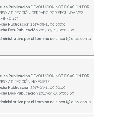
ausa Publicación
DEVOLUCIÓN NOTIFICACIÓN POR
VISO / DIRECCIÓN CERRADO POR SEGUNDA VEZ
ORREO 472
echa Publicación
2017-09-11 00:00:00
echa Des-Publicación
2017-09-15 00:00:00
inistrativo por el término de cinco (5) días, con la
ausa Publicación
DEVOLUCIÓN NOTIFICACIÓN POR
VISO / DIRECCIÓN NO EXISTE
echa Publicación
2017-09-11 00:00:00
echa Des-Publicación
2017-09-15 00:00:00
inistrativo por el término de cinco (5) días, con la