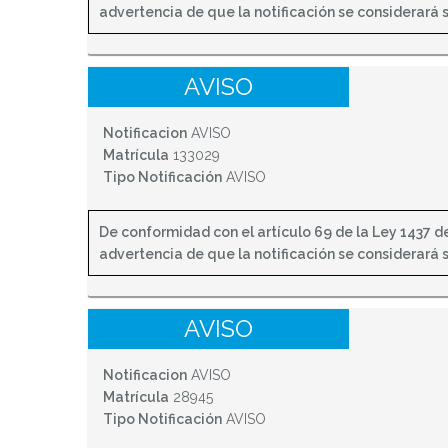
advertencia de que la notificación se considerará sur
AVISO
Notificacion
AVISO
Matrícula
133029
Tipo Notificación
AVISO
De conformidad con el artículo 69 de la Ley 1437 de 
advertencia de que la notificación se considerará sur
AVISO
Notificacion
AVISO
Matrícula
28945
Tipo Notificación
AVISO