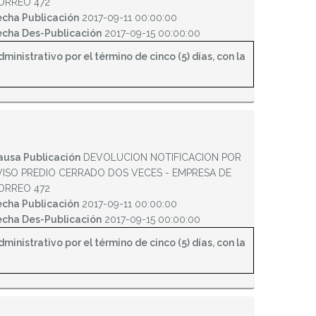
ORREO 472
echa Publicación
2017-09-11 00:00:00
echa Des-Publicación
2017-09-15 00:00:00
inistrativo por el término de cinco (5) días, con la
ausa Publicación
DEVOLUCION NOTIFICACION POR
VISO PREDIO CERRADO DOS VECES - EMPRESA DE
ORREO 472
echa Publicación
2017-09-11 00:00:00
echa Des-Publicación
2017-09-15 00:00:00
inistrativo por el término de cinco (5) días, con la