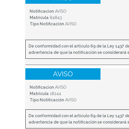
Notificacion
AVISO
Matrícula
84843
Tipo Notificación
AVISO
De conformidad con el artículo 69 de la Ley 1437 de 
advertencia de que la notificación se considerará sur
AVISO
Notificacion
AVISO
Matrícula
18244
Tipo Notificación
AVISO
De conformidad con el artículo 69 de la Ley 1437 de 
advertencia de que la notificación se considerará sur