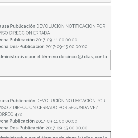
ausa Publicación
DEVOLUCION NOTIFICACION POR
VISO DIRECCION ERRADA
echa Publicación
2017-09-11 00:00:00
echa Des-Publicación
2017-09-15 00:00:00
inistrativo por el término de cinco (5) días, con la
ausa Publicación
DEVOLUCIÓN NOTIFICACIÓN POR
VISO / DIRECCIÓN CERRADO POR SEGUNDA VEZ
ORREO 472
echa Publicación
2017-09-11 00:00:00
echa Des-Publicación
2017-09-15 00:00:00