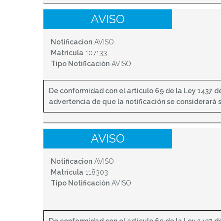
AVISO
Notificacion
AVISO
Matrícula
107133
Tipo Notificación
AVISO
De conformidad con el artículo 69 de la Ley 1437 de 
advertencia de que la notificación se considerará sur
AVISO
Notificacion
AVISO
Matrícula
118303
Tipo Notificación
AVISO