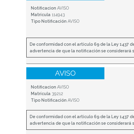
Notificacion
AVISO
Matrícula
114943
Tipo Notificación
AVISO
De conformidad con el artículo 69 de la Ley 1437 de 
advertencia de que la notificación se considerará sur
AVISO
Notificacion
AVISO
Matrícula
39212
Tipo Notificación
AVISO
De conformidad con el artículo 69 de la Ley 1437 de 
advertencia de que la notificación se considerará sur