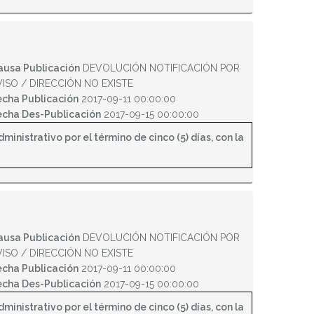
ausa Publicación
DEVOLUCIÓN NOTIFICACIÓN POR
VISO / DIRECCIÓN NO EXISTE
echa Publicación
2017-09-11 00:00:00
echa Des-Publicación
2017-09-15 00:00:00
inistrativo por el término de cinco (5) días, con la
ausa Publicación
DEVOLUCIÓN NOTIFICACIÓN POR
VISO / DIRECCIÓN NO EXISTE
echa Publicación
2017-09-11 00:00:00
echa Des-Publicación
2017-09-15 00:00:00
inistrativo por el término de cinco (5) días, con la