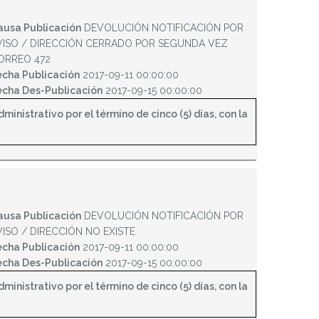
ausa Publicación
DEVOLUCIÓN NOTIFICACIÓN POR
VISO / DIRECCIÓN CERRADO POR SEGUNDA VEZ
ORREO 472
echa Publicación
2017-09-11 00:00:00
echa Des-Publicación
2017-09-15 00:00:00
inistrativo por el término de cinco (5) días, con la
ausa Publicación
DEVOLUCIÓN NOTIFICACIÓN POR
VISO / DIRECCIÓN NO EXISTE
echa Publicación
2017-09-11 00:00:00
echa Des-Publicación
2017-09-15 00:00:00
inistrativo por el término de cinco (5) días, con la