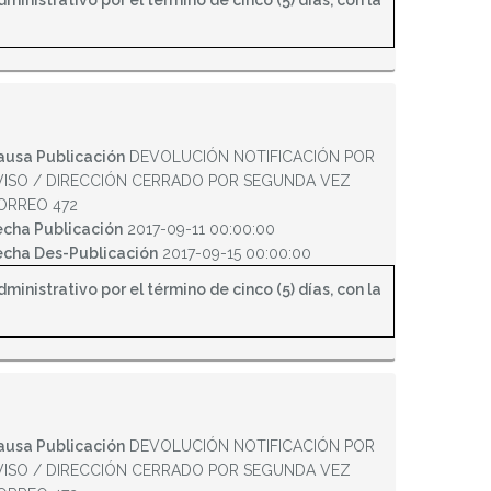
inistrativo por el término de cinco (5) días, con la
ausa Publicación
DEVOLUCIÓN NOTIFICACIÓN POR
VISO / DIRECCIÓN CERRADO POR SEGUNDA VEZ
ORREO 472
echa Publicación
2017-09-11 00:00:00
echa Des-Publicación
2017-09-15 00:00:00
inistrativo por el término de cinco (5) días, con la
ausa Publicación
DEVOLUCIÓN NOTIFICACIÓN POR
VISO / DIRECCIÓN CERRADO POR SEGUNDA VEZ