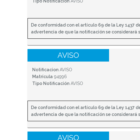
Tipo Notificación
AVISO
De conformidad con el artículo 69 de la Ley 1437 de 
advertencia de que la notificación se considerará sur
AVISO
Notificacion
AVISO
Matrícula
94996
Tipo Notificación
AVISO
De conformidad con el artículo 69 de la Ley 1437 de 
advertencia de que la notificación se considerará sur
AVISO